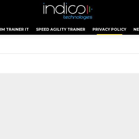
IM TRAINER IT
SPEED AGILITY TRAINER
PRIVACY POLICY
N