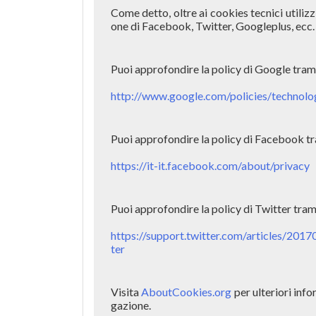
Come detto, oltre ai cookies tecnici utiliz
one di Facebook, Twitter, Googleplus, ecc.
Puoi approfondire la policy di Google tramit
http://www.google.com/policies/technolo
Puoi approfondire la policy di Facebook tram
https://it-it.facebook.com/about/privacy
Puoi approfondire la policy di Twitter tramit
https://support.twitter.com/articles/2017
ter
Visita 
AboutCookies.org
 per ulteriori inf
gazione.